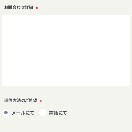
お問合わせ詳細
※
返信方法のご希望
※
メールにて
電話にて