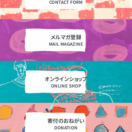
メルマガ登録
オンラインショップ
寄付のおねがい