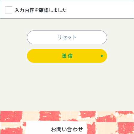
入力内容を確認しました
お問い合わせ