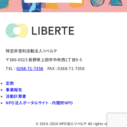
特定非営利活動法人リベルテ
〒386-0023 長野県上田市中央西1丁目9-5
TEL :
0268-71-7358
FAX : 0268-71-7358
定款
事業報告
活動計算書
NPO法人ポータルサイト - 内閣府NPO
© 2024–2026 NPO法人リベルテ All rights reserved.