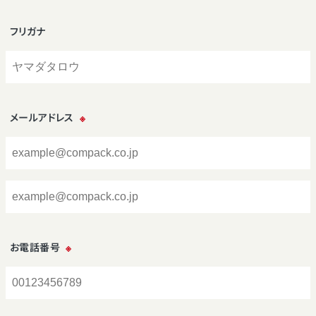
フリガナ
メールアドレス
※
お電話番号
※