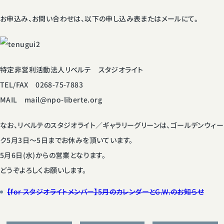
お申込み、お問い合わせは、以下の申し込み表またはメールにて。
特定非営利活動法人リベルテ スタジオライト
TEL/FAX 0268-75-7883
MAIL mail@npo-liberte.org
なお、リベルテのスタジオライト／ギャラリーグリーンは、ゴールデンウィー
ク5月3日〜5日までお休みを頂いています。
5月6日(水)からの営業となります。
どうぞよろしくお願いします。
【for スタジオライトメンバー】5月のカレンダーとG.W.のお知らせ