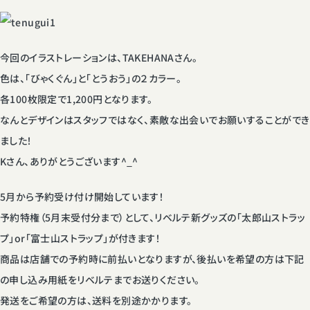
今回のイラストレーションは、TAKEHANAさん。
色は、「びゃくぐん」と「とうおう」の２カラー。
各100枚限定で1,200円となります。
なんとデザインはスタッフではなく、素敵な出会いでお願いすることができ
ました！
Kさん、ありがとうございます^_^
5月から予約受け付け開始しています！
予約特権（5月末受付分まで）として、リベルテ新グッズの「太郎山ストラッ
プ」or「富士山ストラップ」が付きます！
商品は店舗での予約時に前払いとなりますが、後払いを希望の方は下記
の申し込み用紙をリベルテまでお送りください。
発送をご希望の方は、送料を別途かかります。