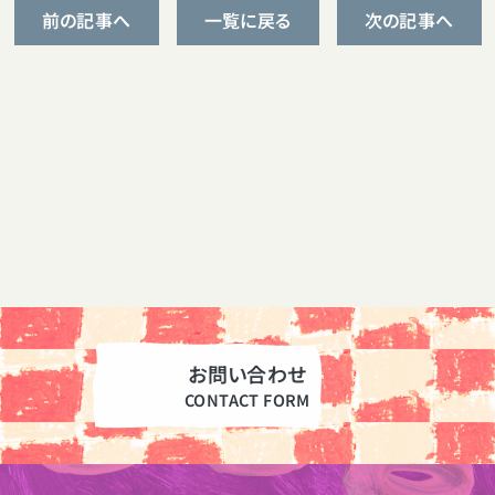
前の記事へ
一覧に戻る
次の記事へ
お問い合わせ