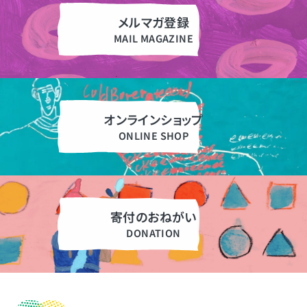
メルマガ登録
オンラインショップ
寄付のおねがい