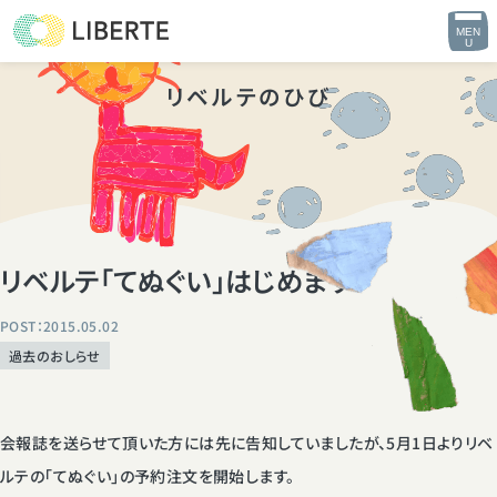
MEN
U
リベルテのひび
リベルテ「てぬぐい」はじめます
POST：2015.05.02
過去のおしらせ
会報誌を送らせて頂いた方には先に告知していましたが、5月1日よりリベ
ルテの「てぬぐい」の予約注文を開始します。