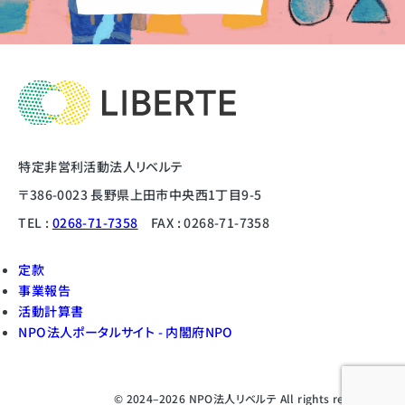
特定非営利活動法人リベルテ
〒386-0023 長野県上田市中央西1丁目9-5
TEL :
0268-71-7358
FAX : 0268-71-7358
定款
事業報告
活動計算書
NPO法人ポータルサイト - 内閣府NPO
© 2024–2026 NPO法人リベルテ All rights reserved.