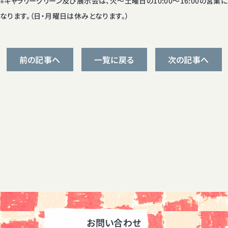
※ギャラリーグリーン及び展示会は、火〜土曜日の10:00〜16:00の営業に
なります。（日・月曜日は休みとなります。）
前の記事へ
一覧に戻る
次の記事へ
お問い合わせ