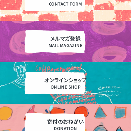
メルマガ登録
オンラインショップ
寄付のおねがい