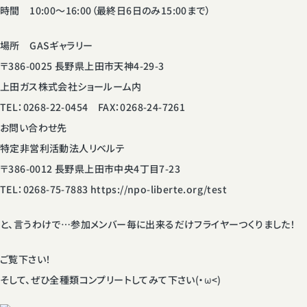
時間 10:00〜16:00（最終日6日のみ15:00まで）
場所 GASギャラリー
〒386-0025 長野県上田市天神4-29-3
上田ガス株式会社ショールーム内
TEL：0268-22-0454 FAX：0268-24-7261
お問い合わせ先
特定非営利活動法人リベルテ
〒386-0012 長野県上田市中央4丁目7-23
TEL：0268-75-7883 https://npo-liberte.org/test
と、言うわけで…参加メンバー毎に出来るだけフライヤーつくりました！
ご覧下さい！
そして、ぜひ全種類コンプリートしてみて下さい(・ω<)