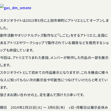
スタジオライトは2013年5月に上田市柳町にアトリエとしてオープンしま
した。
創作活動やオリジナルグッズ製作など「しごと」をするアトリエと、全国に
あるアトリエやワークショップで製作されている雑貨などを販売するショ
ップも併設しています。
今回は、アトリエでうまれた普段、メンバーが制作した作品の一部を展示
します。
スタジオライトとして初めての作品展示となりますが、これを機会に様々
な人に知ってもらい次の展示会や可能性につなげていけたらと考えてい
ます。
皆さまお誘い合わせの上、足を運んで頂けたら幸いです。
期日 2014年2月25日(火) 〜 3月6日(木) ※日・月曜日は展示会休み