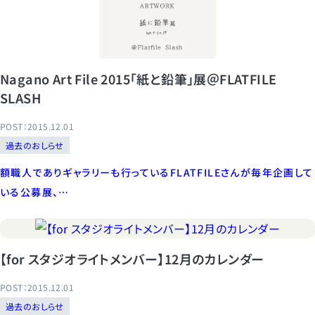
Nagano Art File 2015「紙と鉛筆」展＠FLATFILE
SLASH
POST：2015.12.01
過去のおしらせ
額職人でありギャラリーも行っているFLATFILEさんが毎年企画して
いる公募展、…
【for スタジオライトメンバー】12月のカレンダー
POST：2015.12.01
過去のおしらせ