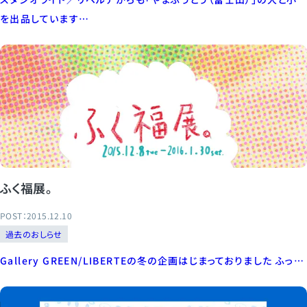
を出品しています…
ふく福展。
POST：2015.12.10
過去のおしらせ
Gallery GREEN/LIBERTEの冬の企画はじまっておりました ふっ…