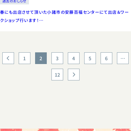
過去のおしらせ
春にも出店させて頂いた小諸市の安藤百福センターにて出店＆ワー
クショップ行います！…
1
2
3
4
5
6
…
12