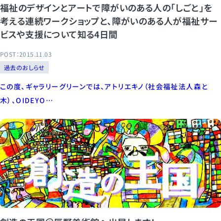
福祉のデザインとアートで障がいのある人の「しごと」を
考える連続ワークショップと、障がいのある人が福祉サー
ビスや支援について知る4日間
POST：2015.11.03
過去のおしらせ
この度、ギャラリーグリーンでは、アトリエキノ（社会福祉法人森と
木）、OIDEYO…