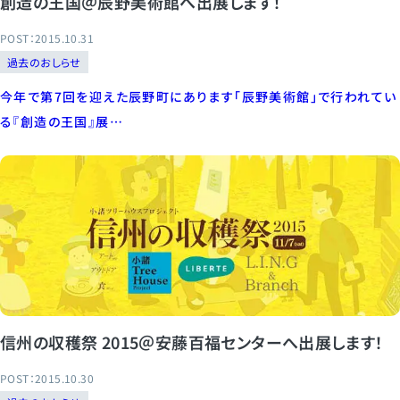
創造の王国＠辰野美術館へ出展します！
POST：2015.10.31
過去のおしらせ
今年で第7回を迎えた辰野町にあります「辰野美術館」で行われてい
る『創造の王国』展…
信州の収穫祭 2015＠安藤百福センターへ出展します！
POST：2015.10.30