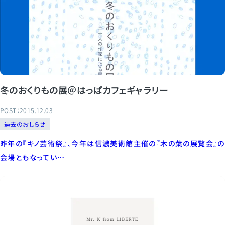
冬のおくりもの展＠はっぱカフェギャラリー
POST：2015.12.03
過去のおしらせ
昨年の『キノ芸術祭』、今年は信濃美術館主催の『木の葉の展覧会』の
会場ともなってい…