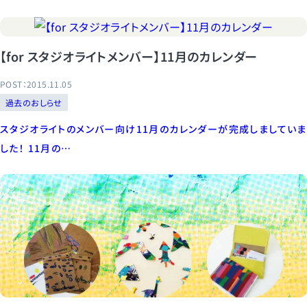
【for スタジオライトメンバー】11月のカレンダー
POST：2015.11.05
過去のおしらせ
スタジオライトのメンバー向け11月のカレンダーが完成しましていま
した！ 11月の…