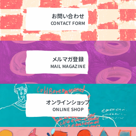
お問い合わせ
メルマガ登録
オンラインショップ