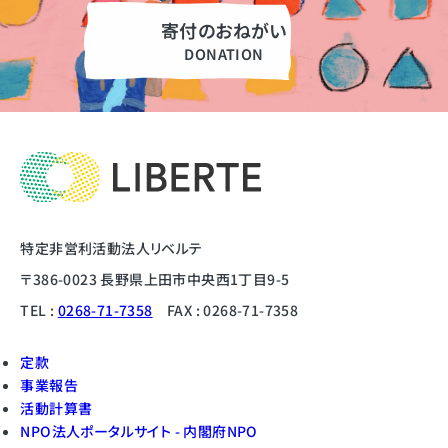
寄付のおねがい
特定非営利活動法人リベルテ
〒386-0023 長野県上田市中央西1丁目9-5
TEL :
0268-71-7358
FAX : 0268-71-7358
定款
事業報告
活動計算書
NPO法人ポータルサイト - 内閣府NPO